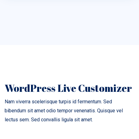
WordPress Live Customizer
Nam viverra scelerisque turpis id fermentum. Sed
bibendum sit amet odio tempor venenatis. Quisque vel
lectus sem. Sed convallis ligula sit amet.