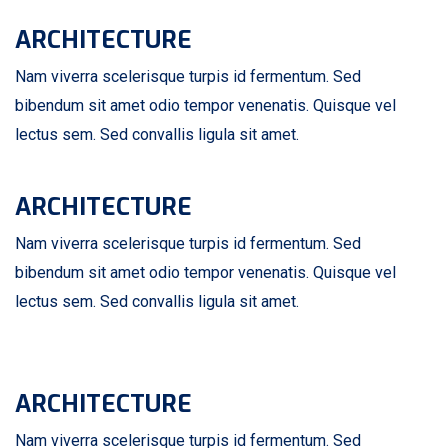
ARCHITECTURE
Nam viverra scelerisque turpis id fermentum. Sed
bibendum sit amet odio tempor venenatis. Quisque vel
lectus sem. Sed convallis ligula sit amet.
ARCHITECTURE
Nam viverra scelerisque turpis id fermentum. Sed
bibendum sit amet odio tempor venenatis. Quisque vel
lectus sem. Sed convallis ligula sit amet.
ARCHITECTURE
Nam viverra scelerisque turpis id fermentum. Sed