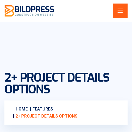
2+ PROJECT DETAILS
OPTIONS
HOME
FEATURES
2+ PROJECT DETAILS OPTIONS